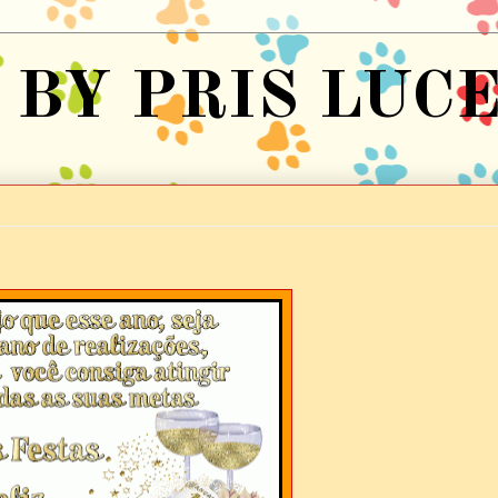
BY PRIS LUC