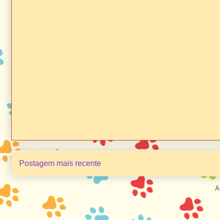
Postagem mais recente
A