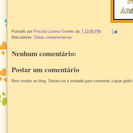
Postado por
Priscila Lucena Guedes
às
7:13:00 PM
Marcadores:
Datas comemorativas
Nenhum comentário:
Postar um comentário
Bem vindos ao blog. Sintam-se a vontade para comentar, copiar gráficos