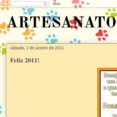
ARTESANATO 
sábado, 1 de janeiro de 2011
Feliz 2011!