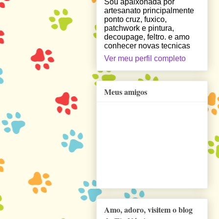
Sou apaixonada por
artesanato principalmente
ponto cruz, fuxico,
patchwork e pintura,
decoupage, feltro. e amo
conhecer novas tecnicas
Ver meu perfil completo
Meus amigos
Amo, adoro, visitem o blog