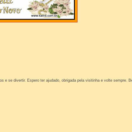
 e se divertir. Espero ter ajudado, obrigada pela visitinha e volte sempre. B