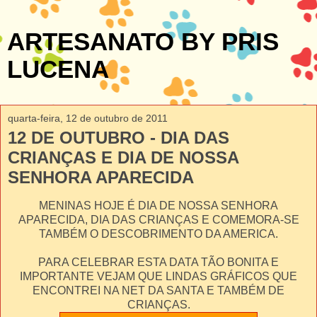
ARTESANATO BY PRIS
LUCENA
quarta-feira, 12 de outubro de 2011
12 DE OUTUBRO - DIA DAS
CRIANÇAS E DIA DE NOSSA
SENHORA APARECIDA
MENINAS HOJE É DIA DE NOSSA SENHORA
APARECIDA, DIA DAS CRIANÇAS E COMEMORA-SE
TAMBÉM O DESCOBRIMENTO DA AMERICA.
PARA CELEBRAR ESTA DATA TÃO BONITA E
IMPORTANTE VEJAM QUE LINDAS GRÁFICOS QUE
ENCONTREI NA NET DA SANTA E TAMBÉM DE
CRIANÇAS.