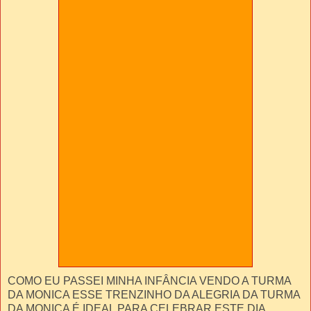
COMO EU PASSEI MINHA INFÂNCIA VENDO A TURMA
DA MONICA ESSE TRENZINHO DA ALEGRIA DA TURMA
DA MONICA É IDEAL PARA CELEBRAR ESTE DIA.